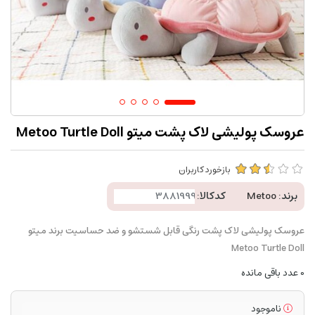
عروسک پولیشی لاک پشت میتو Metoo Turtle Doll
بازخورد کاربران
برند:
Metoo
کدکالا:
عروسک پولیشی لاک پشت رنگی قابل شستشو و ضد حساسیت برند میتو
Metoo Turtle Doll
0
عدد باقی مانده
ناموجود