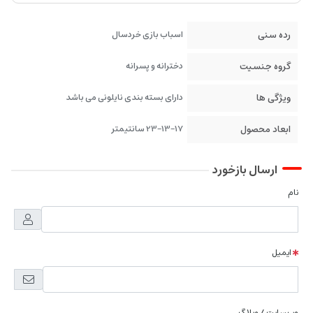
رده سنی
اسباب بازی خردسال
گروه جنسیت
دخترانه و پسرانه
ویژگی ها
دارای بسته بندی نایلونی می باشد
ابعاد محصول
23-13-17 سانتیمتر
ارسال بازخورد
نام
ایمیل
وب سایت / وبلاگ