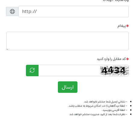
پیغام
کد مقابل را وارد کنید
ارسال
- نشانی ایمیل شما منتشر نخواهد شد.
- لطفا دیدگاهتان تا حد امکان مربوط به مطلب باشد.
- لطفا فارسی بنویسید.
- نظرات شما بعد از تایید مدیریت منتشر خواهد شد