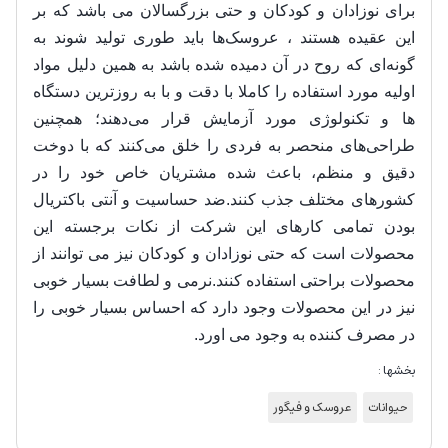
برای نوزادان و کودکان و حتی بزرگسالان می باشد که بر
این عقیده هستند ،
عروسک‌ها باید طوری تولید شوند به
گونه‌ای که روح در آن دمیده شده باشد به همین دلیل مواد
اولیه مورد استفاده را کاملا با دقت و با به روزترین دستگاه
ها و تکنولوژی مورد آزمایش قرار می‌دهند؛ همچنین
طراحی‌های منحصر به فردی را خلق می‌کنند که با دوخت
دقیق و منظم، باعث شده مشتریان خاص خود را در
کشورهای مختلف جذب کنند.
ضد حساسیت و آنتی باکتریال
بودن تمامی کارهای این شرکت از نکات برجسته این
محصولات است که حتی نوزادان و کودکان نیز می توانند از
محصولات براحتی استفاده کنند.نرمی و لطافت بسیار خوبی
نیز در این محصولات وجود دارد که احساس بسیار خوبی را
در مصرف کننده به وجود می اورد.
بخشها :
حیوانات
عروسک و فیگور