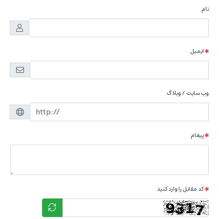
نام
ایمیل
وب سایت / وبلاگ
پیغام
کد مقابل را وارد کنید