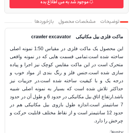
موجود شد به من اطلاع بده
توضیحات
مشخصات محصول
بازخوردها
ماکت فلزی بیل مکانیکی
crawler excavator
این محصول یک ماکت فلزی در مقیاس 1:50 نمونه اصلی
ساخته شده است.تمامی قسمت هایی که در نمونه واقعی
متحرک است در این ماکت مقایس کوچک نیز اجرا و پیاده
سازی شده است.جنس فلز و رنگ بندی از مواد خوب و
درجه یک و با کیفیت ساخته شده است.در جزییات نیز
حداکثر تلاش شده است که بسیار به نمونه اصلی شبیه
باشد.ارتفاع اتاق بیل مکانیکی در حدود 6 و طول آن در حدود
7 سانتیمتر است.اندازه طول بازوی بیل مکانیکی هم در
حدود 12 سانتیمتر است و از نقاط مختلف قابلیت حرکت و
چرخش را دارد.
برچسبها :