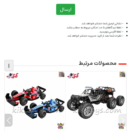
ارسال
- نشانی ایمیل شما منتشر نخواهد شد.
- لطفا دیدگاهتان تا حد امکان مربوط به مطلب باشد.
- لطفا فارسی بنویسید.
- نظرات شما بعد از تایید مدیریت منتشر خواهد شد
محصولات مرتبط
|