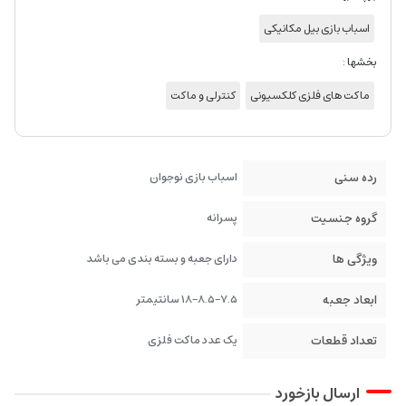
اسباب بازی بیل مکانیکی
بخشها :
ماکت های فلزی کلکسیونی
کنترلی و ماکت
رده سنی
اسباب بازی نوجوان
گروه جنسیت
پسرانه
ویژگی ها
دارای جعبه و بسته بندی می باشد
ابعاد جعبه
18-8.5-7.5 سانتیمتر
تعداد قطعات
یک عدد ماکت فلزی
ارسال بازخورد