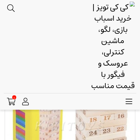
اسباب بازی پسرانه
بازی فکری
جنگاه اعداد خارجی برج هیجان
0