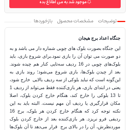
موجود شد به من اطلاع بده
توضیحات
مشخصات محصول
بازخوردها
جنگاه اعداد برج هیجان
این جنگاه بصورت بلوک های چوبی شماره دار می باشد و به
دو صورت می توان آن را بازی نمود.برای شروع بازی، باید
بلوک‌های چوبی در 16 ردیف‌ سه‌تایی کنار هم چیده شوند.
بعد از چیدن بلوک‌ها، بازی شروع می‌شود؛ روند بازی به
این‌گونه است که نباید بلوکی از سه ردیف بالایی خارج شود،
یعنی در ابتدای بازی، هر بازی‌کننده فقط می‌تواند از ردیف 1
تا 13 بلوکی را خارج کند، هنگام خارج کردن بلوک، اصلا
مکان قرارگیری یا ردیف آن مهم نیست. البته باید به این
نکته توجه کرد که هنگام خارج کردن هر بلوک، برج 16
ردیفی فرو نریزد. هر بازی‌کننده بعد از خارج کردن بلوک
موردنظرش، آن را در بالای برج قرار می‌دهد تا آن بلوک‌ها