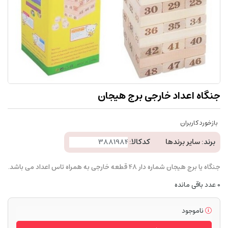
جنگاه اعداد خارجی برج هیجان
بازخورد کاربران
برند:
سایر برندها
کدکالا:
جنگاه یا برج هیجان شماره دار 48 قطعه خارجی به همراه تاس اعداد می باشد.
0
عدد باقی مانده
ناموجود