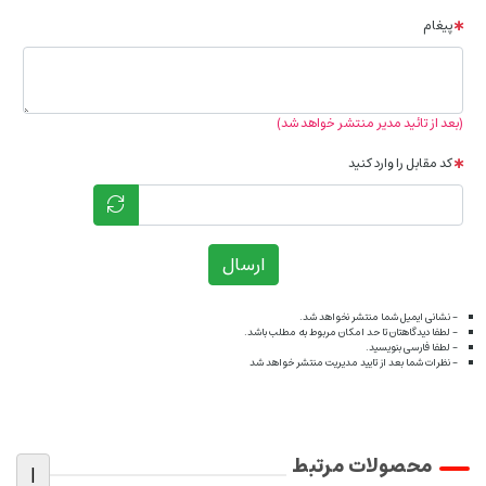
پیغام
(بعد از تائید مدیر منتشر خواهد شد)
کد مقابل را وارد کنید
ارسال
- نشانی ایمیل شما منتشر نخواهد شد.
- لطفا دیدگاهتان تا حد امکان مربوط به مطلب باشد.
- لطفا فارسی بنویسید.
- نظرات شما بعد از تایید مدیریت منتشر خواهد شد
محصولات مرتبط
|