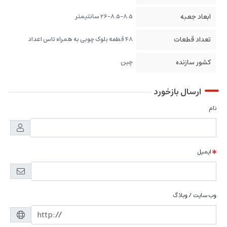
ابعاد جعبه
26-8.5-8.5 سانتیمتر
تعداد قطعات
48 قطعه بلوک چوبی به همراه تاس اعداد
کشور سازنده
چین
ارسال بازخورد
نام
ایمیل
وب سایت / وبلاگ