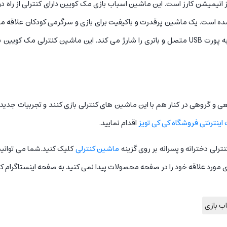
میشن کارز است. این ماشین اسباب بازی مک کویین دارای کنترلی از راه دو
 است. یک ماشین پرقدرت و باکیفیت برای بازی و سرگرمی کودکان علاقه من
این ماشین یک سیم رابط شارژ دورن بسته محصول قرار دارد که به پورت USB متصل و باتری را شار
عی و گروهی در کنار هم با این ماشین های کنترلی بازی کنند و تجربیات جد
اینترنتی فروشگاه کی کی تویز
اقدام نمایید.
ی دخترانه و پسرانه بر روی گزینه
ماشین کنترلی
کلیک کنید.شما می توانید
 مورد علاقه خود را در صفحه محصولات پیدا نمی کنید به صفحه اینستاگرام ک
ب بازی