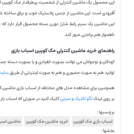
این محصول یک ماشین کنترلی از شخصیت پرطرفدار مک کویین از انی
آفرودی است. این ماشین از جنس پلاستیک خوب و براق ساخته شده
ناهموار هم براحتی عبور کند.
راهنمای خرید ماشین کنترلی مک کویین اسباب بازی
کودکان و نوجوانان می توانند بصورت انفرادی و یا بصورت دسته جم
توانید هم به صورت حضوری و هم به صورت اینترنتی از طریق
سایت 
همچنین برای مشاهده مدل های مختلف از اسباب بازی ماشین کنترل
بر روی لینک
لگو تکنیک و سیتی
کلیک کنید.در صورتی که اسباب بازی
برچسبها :
اسباب بازی مک کویین
خرید ماشین مک کویین
ماشین اسبا
بخشها :