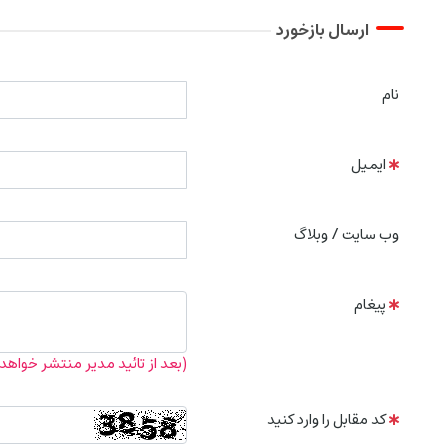
ارسال بازخورد
نام
ایمیل
وب سایت / وبلاگ
پیغام
(بعد از تائید مدیر منتشر خواهد
کد مقابل را وارد کنید