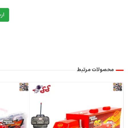
ار
محصولات مرتبط