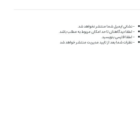
- نشانی ایمیل شما منتشر نخواهد شد.
- لطفا دیدگاهتان تا حد امکان مربوط به مطلب باشد.
- لطفا فارسی بنویسید.
- نظرات شما بعد از تایید مدیریت منتشر خواهد شد