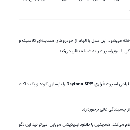
ته می‌شود. این مدل با الهام از خودروهای مسابقه‌ای کلاسیک و
دگی با سوپراسپرت را به شما منتقل می‌کند.
فراری Daytona SP3
را بازسازی کرده و یک ماکت
هم می‌کند. همچنین با دانلود اپلیکیشن موبایل، می‌توانید این لگو