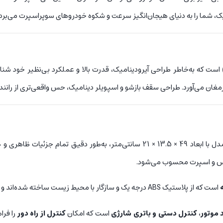
یک، شما را به دنیای هیجان‌انگیز سرعت و شکوه خودروهای سوپراسپرت می‌برد.
است که به‌خاطر طراحی آیرودینامیک، قدرت بالا و عملکرد بی‌نظیر خود شناخ
به ارمغان می‌آورد. طراحی سقف بازشو و اسپویلر دینامیک، حس واقعی‌تری از رانن
انتی‌متر، به‌طور دقیق تمام جزئیات ظاهری و طراحی اسپرت
لوکس و اسپرت محسوب می‌شود.
است که از پلاستیک ABS درجه یک و سازگار با محیط زیست ساخته شده‌اند و از چسبندگی عالی برخوردارند.
است که امکان
کنترل از راه دور
را فرا