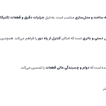
به ساخت و مدل‌سازی
مناسب است. به‌دلیل
جزئیات دقیق و قطعات تکنیکا
است که امکان
کنترل از راه دور
را فراهم می‌کند. همچنین م
ه است که
دوام و چسبندگی عالی قطعات
را تضمین می‌کند.