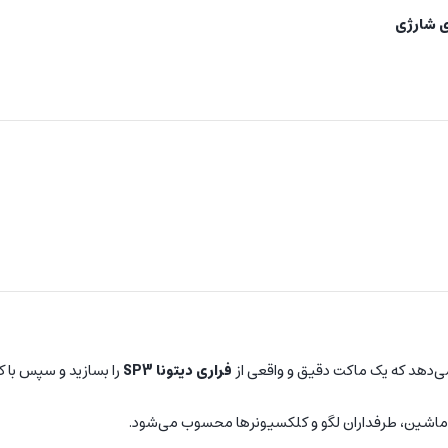
می‌دهد که یک ماکت دقیق و واقعی از
فراری دیتونا SP3
را بسازید و سپس با کنت
ماشین، طرفداران لگو و کلکسیونرها محسوب می‌شود.