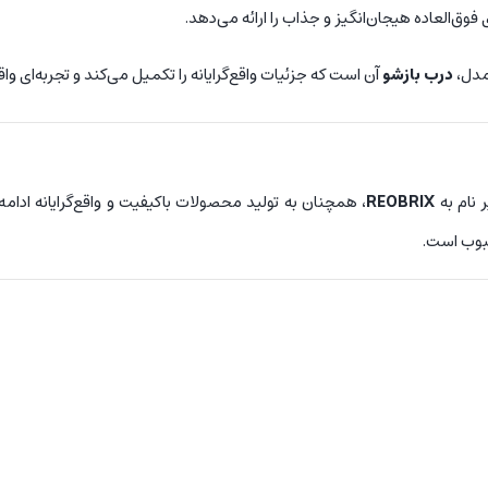
فوق‌العاده هیجان‌انگیز و جذاب را ارائه می‌دهد.
مدل،
درب بازشو
آن است که جزئیات واقع‌گرایانه را تکمیل می‌کند و تجربه‌ای واق
ر نام به
REOBRIX
، همچنان به تولید محصولات باکیفیت و واقع‌گرایانه ادام
حبوب است.