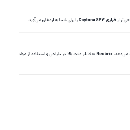
عی‌تر از
فراری Daytona SP3
را برای شما به ارمغان می‌آورد.
ه می‌دهد.
Reobrix
به‌خاطر دقت بالا در طراحی و استفاده از مواد