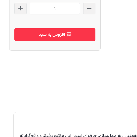
افزودن به سبد
ندان به مدل‌سازی حرفه‌ای است. این ماکت دقیق و واقع‌گرایانه