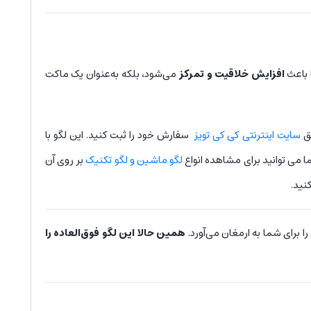
افزایش خلاقیت و تمرکز
می‌شود، بلکه به‌عنوان یک ماکت
یق
سایت اینترنتی کی کی تویز
سفارش خود را ثبت کنید. این لگو با
ا می توانید برای مشاهده انواع
لگو ماشین و لگو تکنیک
بر روی آن
نید.
ا برای شما به ارمغان می‌آورد.
همین حالا این لگو فوق‌العاده را