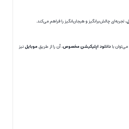
ل
، تجربه‌ای چالش‌برانگیز و هیجان‌انگیز را فراهم می‌کند.
ی‌توان با
دانلود اپلیکیشن مخصوص
، آن را از طریق
موبایل
نیز