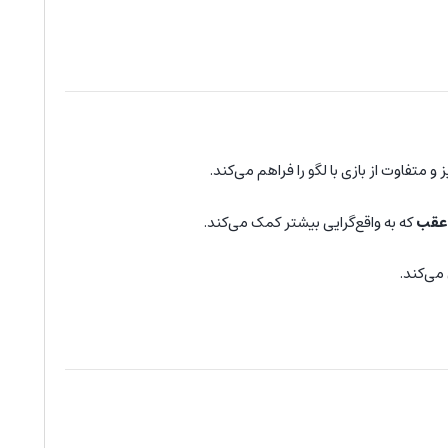
متفاوت از بازی با لگو را فراهم می‌کند.
عقب
که به واقع‌گرایی بیشتر کمک می‌کند.
می‌کند.