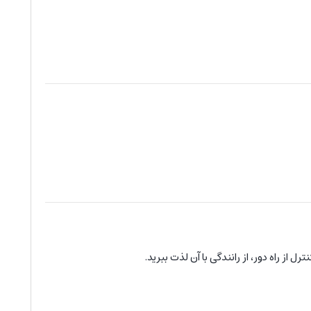
رل از راه دور، از رانندگی با آن لذت ببرید.