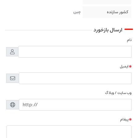
کشور سازنده
چین
ارسال بازخورد
نام
ایمیل
وب سایت / وبلاگ
پیغام