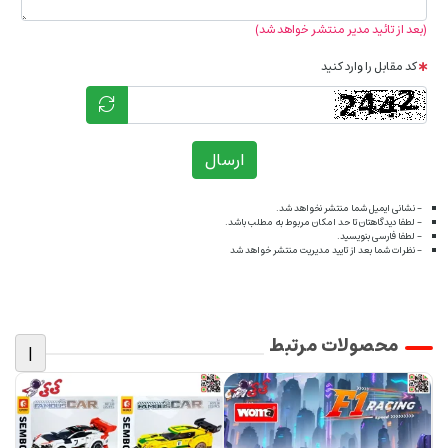
(بعد از تائید مدیر منتشر خواهد شد)
کد مقابل را وارد کنید
ارسال
- نشانی ایمیل شما منتشر نخواهد شد.
- لطفا دیدگاهتان تا حد امکان مربوط به مطلب باشد.
- لطفا فارسی بنویسید.
- نظرات شما بعد از تایید مدیریت منتشر خواهد شد
محصولات مرتبط
|