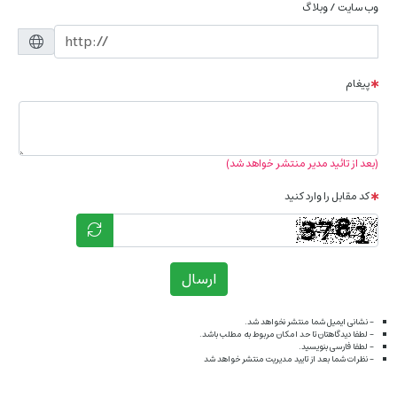
وب سایت / وبلاگ
پیغام
(بعد از تائید مدیر منتشر خواهد شد)
کد مقابل را وارد کنید
ارسال
- نشانی ایمیل شما منتشر نخواهد شد.
- لطفا دیدگاهتان تا حد امکان مربوط به مطلب باشد.
- لطفا فارسی بنویسید.
- نظرات شما بعد از تایید مدیریت منتشر خواهد شد