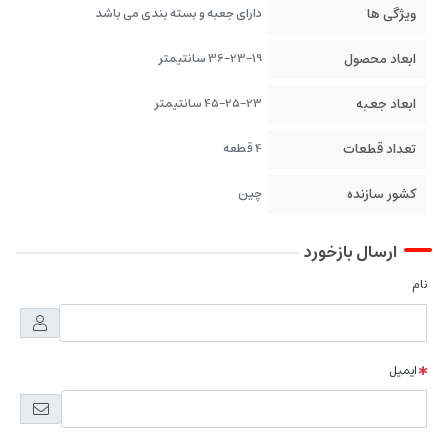
ویژگی ها
دارای جعبه و بسته بندی می باشد
ابعاد محصول
36-23-19 سانتیمتر
ابعاد جعبه
45-25-23 سانتیمتر
تعداد قطعات
4 قطعه
کشور سازنده
چین
ارسال بازخورد
نام
ایمیل