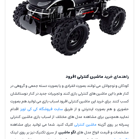
راهنمای خرید
ماشین کنترلی افرود
کودکان و نوجوانان می توانند بصورت انفرادی و یا بصورت دسته جمعی و گروهی در
کنار هم با این ماشین های کنترلی بازی کنند و تجربیات جدید در کنار دوستانشان
کسب کنند. برای خرید این ماشین کنترلی افرود اسباب بازی می توانید هم بصورت
حضوری و هم بصورت اینترنتی و از طریق
سایت فروشگاه کی کی تویز
اقدام
نمایید.همچنین برای مشاهده مدل های مختلف از اسباب بازی ماشین کنترلی
پسرانه بر روی گزینه
ماشین کنترلی
کلیک کنید. شما می توانید برای مشاهده
مشخصات و قیمت انواع مدل های
لگو ماشین
از سری تکنیک نیز بر روی لینک