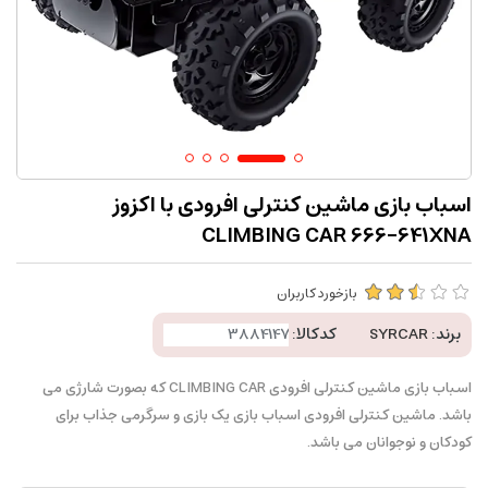
اسباب بازی ماشین کنترلی افرودی با اکزوز
CLIMBING CAR 666-641XNA
بازخورد کاربران
برند:
SYRCAR
کدکالا:
اسباب بازی ماشین کنترلی افرودی CLIMBING CAR که بصورت شارژی می
باشد. ماشین کنترلی افرودی اسباب بازی یک بازی و سرگرمی جذاب برای
کودکان و نوجوانان می باشد.