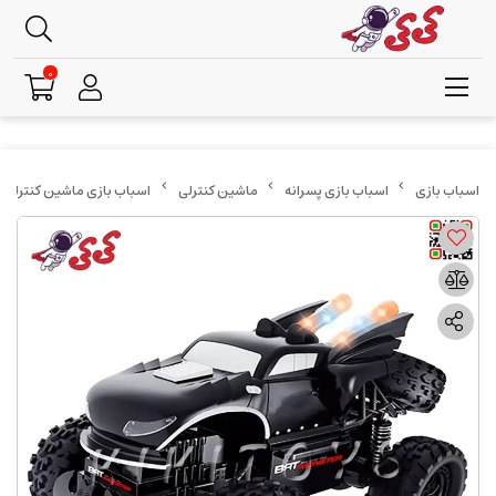
0
اسباب بازی پسرانه
ماشین کنترلی
اسباب بازی ماشین کنترلی افرودی با اکزوز A