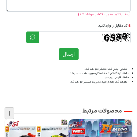
(بعد از تائید مدیر منتشر خواهد شد)
کد مقابل را وارد کنید
ارسال
- نشانی ایمیل شما منتشر نخواهد شد.
- لطفا دیدگاهتان تا حد امکان مربوط به مطلب باشد.
- لطفا فارسی بنویسید.
- نظرات شما بعد از تایید مدیریت منتشر خواهد شد
محصولات مرتبط
|