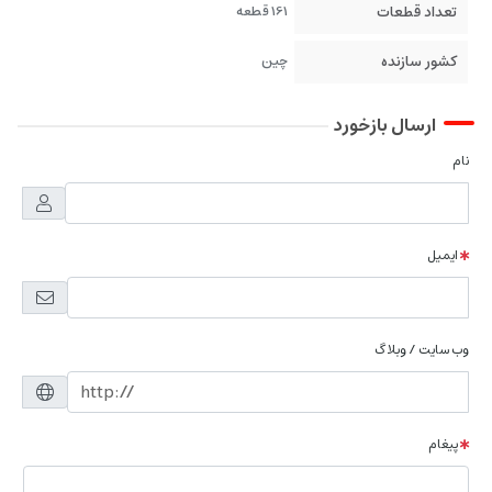
تعداد قطعات
161 قطعه
کشور سازنده
چین
ارسال بازخورد
نام
ایمیل
وب سایت / وبلاگ
پیغام