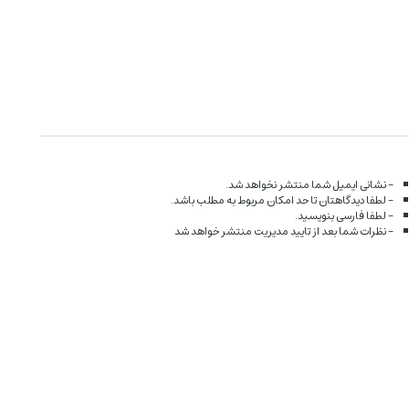
- نشانی ایمیل شما منتشر نخواهد شد.
- لطفا دیدگاهتان تا حد امکان مربوط به مطلب باشد.
- لطفا فارسی بنویسید.
- نظرات شما بعد از تایید مدیریت منتشر خواهد شد