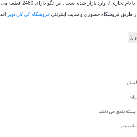
.این محصول ساخت شرکت لپین 
 از طریق فروشگاه حضوری و سایت اینترنتی
فروشگاه کی کی تویز
اقدا
وارز
رگسال
رانه
 بسته بندی می باشد