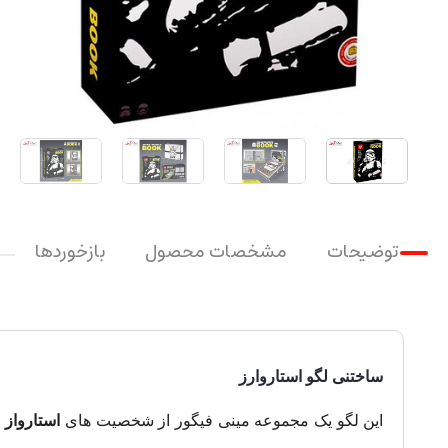
توضیحات
مشخصات محصول
بازخوردها
ساختنی لگو استاروارز
این لگو یک مجموعه مینی فیگور از شخصیت های
استارواز