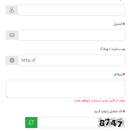
ایمیل
وب سایت / وبلاگ
پیغام
(بعد از تائید مدیر منتشر خواهد شد)
کد مقابل را وارد کنید