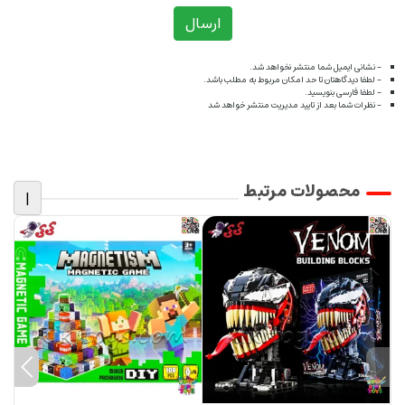
ارسال
- نشانی ایمیل شما منتشر نخواهد شد.
- لطفا دیدگاهتان تا حد امکان مربوط به مطلب باشد.
- لطفا فارسی بنویسید.
- نظرات شما بعد از تایید مدیریت منتشر خواهد شد
محصولات مرتبط
|