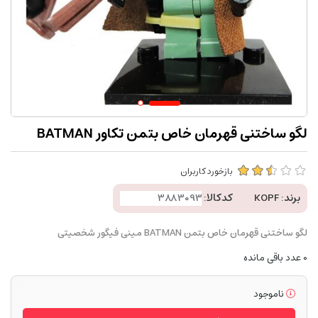
لگو ساختنی قهرمان خاص بتمن تکاور BATMAN
بازخورد کاربران
برند:
KOPF
کدکالا:
لگو ساختنی قهرمان خاص بتمن BATMAN مینی فیگور شخصیتی
0
عدد باقی مانده
ناموجود