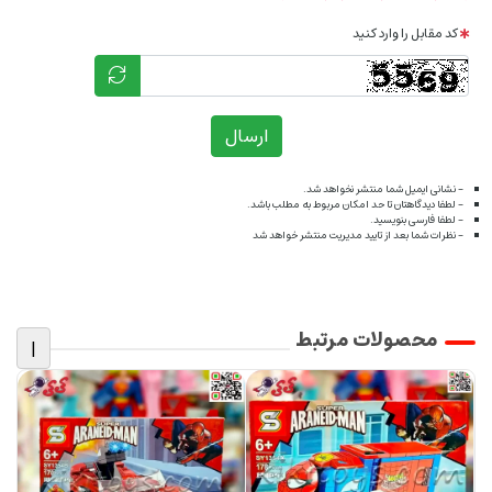
کد مقابل را وارد کنید
ارسال
- نشانی ایمیل شما منتشر نخواهد شد.
- لطفا دیدگاهتان تا حد امکان مربوط به مطلب باشد.
- لطفا فارسی بنویسید.
- نظرات شما بعد از تایید مدیریت منتشر خواهد شد
محصولات مرتبط
|