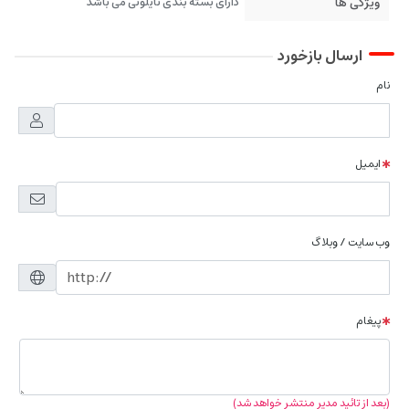
ویژگی ها
دارای بسته بندی نایلونی می باشد
ارسال بازخورد
نام
ایمیل
وب سایت / وبلاگ
پیغام
(بعد از تائید مدیر منتشر خواهد شد)