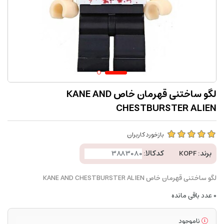
لگو ساختنی قهرمان خاص KANE AND
CHESTBURSTER ALIEN
بازخورد کاربران
برند:
KOPF
کدکالا:
لگو ساختنی قهرمان خاص KANE AND CHESTBURSTER ALIEN
0
عدد باقی مانده
ناموجود