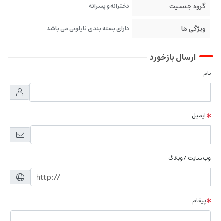
گروه جنسیت
دخترانه و پسرانه
ویژگی ها
دارای بسته بندی نایلونی می باشد
ارسال بازخورد
نام
ایمیل
وب سایت / وبلاگ
پیغام