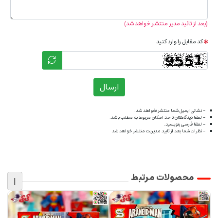
(بعد از تائید مدیر منتشر خواهد شد)
کد مقابل را وارد کنید
ارسال
- نشانی ایمیل شما منتشر نخواهد شد.
- لطفا دیدگاهتان تا حد امکان مربوط به مطلب باشد.
- لطفا فارسی بنویسید.
- نظرات شما بعد از تایید مدیریت منتشر خواهد شد
محصولات مرتبط
|