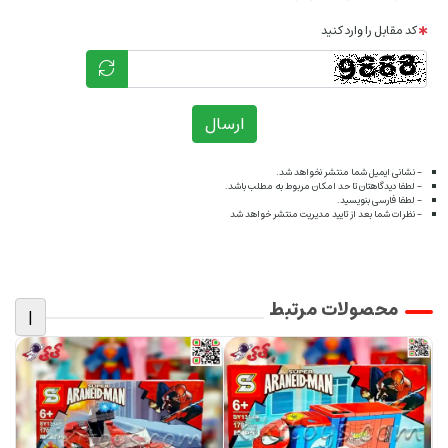
کد مقابل را وارد کنید
ارسال
- نشانی ایمیل شما منتشر نخواهد شد.
- لطفا دیدگاهتان تا حد امکان مربوط به مطلب باشد.
- لطفا فارسی بنویسید.
- نظرات شما بعد از تایید مدیریت منتشر خواهد شد
محصولات مرتبط
|