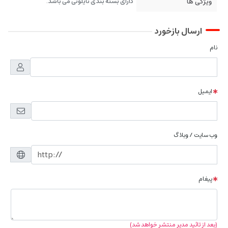
ویژگی ها
دارای بسته بندی نایلونی می باشد.
ارسال بازخورد
نام
ایمیل
وب سایت / وبلاگ
پیغام
(بعد از تائید مدیر منتشر خواهد شد)