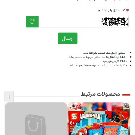
کد مقابل را وارد کنید
ارسال
- نشانی ایمیل شما منتشر نخواهد شد.
- لطفا دیدگاهتان تا حد امکان مربوط به مطلب باشد.
- لطفا فارسی بنویسید.
- نظرات شما بعد از تایید مدیریت منتشر خواهد شد
محصولات مرتبط
|