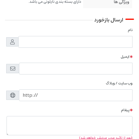
ویژگی ها
دارای بسته بندی نایلونی می باشد.
ارسال بازخورد
نام
ایمیل
وب سایت / وبلاگ
پیغام
(بعد از تائید مدیر منتشر خواهد شد)