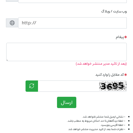
وب سایت / وبلاگ
پیغام
(بعد از تائید مدیر منتشر خواهد شد)
کد مقابل را وارد کنید
ارسال
- نشانی ایمیل شما منتشر نخواهد شد.
- لطفا دیدگاهتان تا حد امکان مربوط به مطلب باشد.
- لطفا فارسی بنویسید.
- نظرات شما بعد از تایید مدیریت منتشر خواهد شد