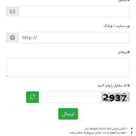
وب سایت / وبلاگ
پیغام
کد مقابل را وارد کنید
ارسال
- نشانی ایمیل شما منتشر نخواهد شد.
- لطفا دیدگاهتان تا حد امکان مربوط به مطلب باشد.