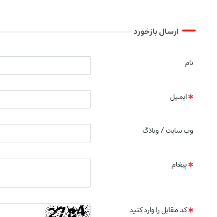
ارسال بازخورد
نام
ایمیل
وب سایت / وبلاگ
پیغام
کد مقابل را وارد کنید