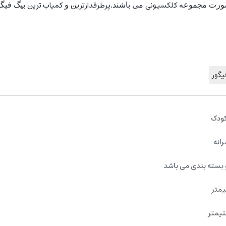
کلکسیونی
پرطرفدارترین
کمیاب ترین
بصورت مجموعه
می باشند.
و
بیگ فیگو
یگور
کودک
رانه
 بسته بندی می باشد