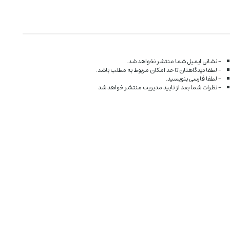
- نشانی ایمیل شما منتشر نخواهد شد.
- لطفا دیدگاهتان تا حد امکان مربوط به مطلب باشد.
- لطفا فارسی بنویسید.
- نظرات شما بعد از تایید مدیریت منتشر خواهد شد