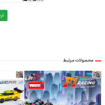
ار
محصولات مرتبط