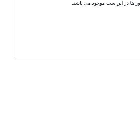
ر ها در این ست موجود می باشد.