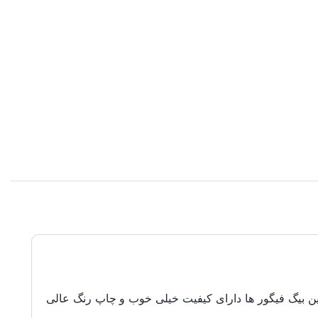
ن بیگ فیگور ها دارای کیفیت خیلی خوب و چاپ رنگ عالی