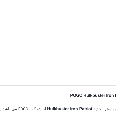
POGO
 باستر
جدید
Hulkbuster Iron Patriot
از شرکت
می باشد.ای