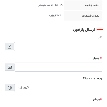
ابعاد جعبه
70-50-18 سانتیمتر
تعداد قطعات
4031 قطعه
ارسال بازخورد
نام
ایمیل
وب سایت / وبلاگ
پیغام