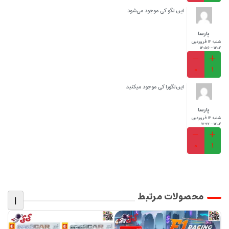
این‌ لگو‌ کی‌ موجود‌ می‌شود
پارسا
شنبه 12 فروردین
1402 - 14:56
0
1
این‌لگو‌را‌ کی‌ موجود‌ میکنید‌
پارسا‌
شنبه 12 فروردین
1402 - 14:44
0
1
محصولات مرتبط
|