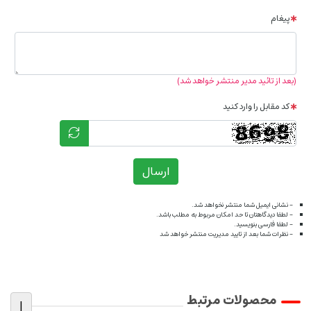
پیغام
(بعد از تائید مدیر منتشر خواهد شد)
کد مقابل را وارد کنید
ارسال
- نشانی ایمیل شما منتشر نخواهد شد.
- لطفا دیدگاهتان تا حد امکان مربوط به مطلب باشد.
- لطفا فارسی بنویسید.
- نظرات شما بعد از تایید مدیریت منتشر خواهد شد
محصولات مرتبط
|