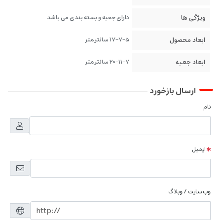
ویژگی ها
دارای جعبه و بسته بندی می باشد
ابعاد محصول
17-7-5 سانتیمتر
ابعاد جعبه
20-11-7 سانتیمتر
ارسال بازخورد
نام
ایمیل
وب سایت / وبلاگ