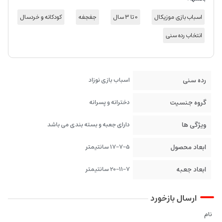
اسباب بازی موزیکال
0 تا 3 سال
جغجغه
کودکانه و خردسال
انتخاب رده سنی
رده سنی
اسباب بازی نوزاد
گروه جنسیت
دخترانه و پسرانه
ویژگی ها
دارای جعبه و بسته بندی می باشد
ابعاد محصول
17-7-5 سانتیمتر
ابعاد جعبه
20-11-7 سانتیمتر
ارسال بازخورد
نام