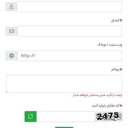
ایمیل
وب سایت / وبلاگ
پیغام
(بعد از تائید مدیر منتشر خواهد شد)
کد مقابل را وارد کنید