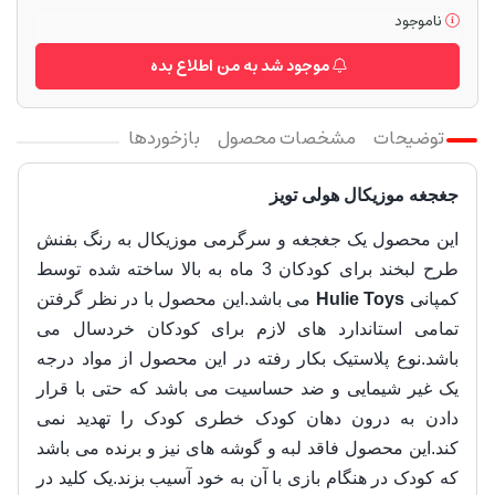
ناموجود
موجود شد به من اطلاع بده
توضیحات
مشخصات محصول
بازخوردها
جغجغه موزیکال هولی تویز
این محصول یک جغجغه و سرگرمی موزیکال به رنگ بفنش
طرح لبخند برای کودکان 3 ماه به بالا ساخته شده توسط
کمپانی
Hulie Toys
می باشد.این محصول با در نظر گرفتن
تمامی استاندارد های لازم برای کودکان خردسال می
باشد.نوع پلاستیک بکار رفته در این محصول از مواد درجه
یک غیر شیمایی و ضد حساسیت می باشد که حتی با قرار
دادن به درون دهان کودک خطری کودک را تهدید نمی
کند.این محصول فاقد لبه و گوشه های نیز و برنده می باشد
که کودک در هنگام بازی با آن به خود آسیب بزند.یک کلید در