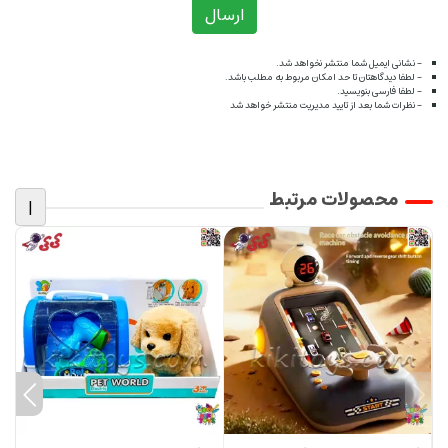
ارسال
- نشانی ایمیل شما منتشر نخواهد شد.
- لطفا دیدگاهتان تا حد امکان مربوط به مطلب باشد.
- لطفا فارسی بنویسید.
- نظرات شما بعد از تایید مدیریت منتشر خواهد شد
محصولات مرتبط
|