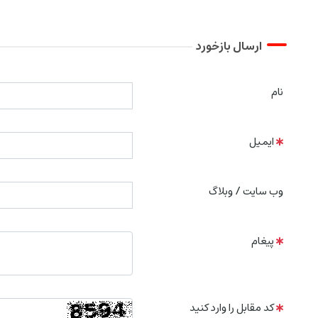
ارسال بازخورد
نام
ایمیل
وب سایت / وبلاگ
پیغام
کد مقابل را وارد کنید