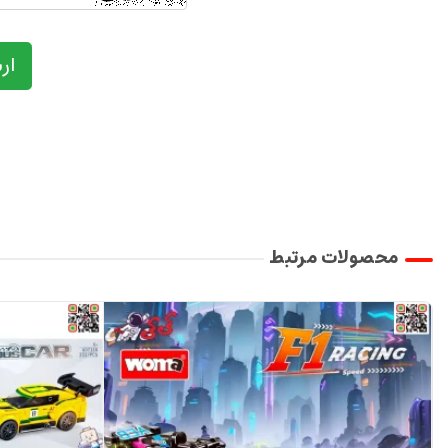
ار
محصولات مرتبط