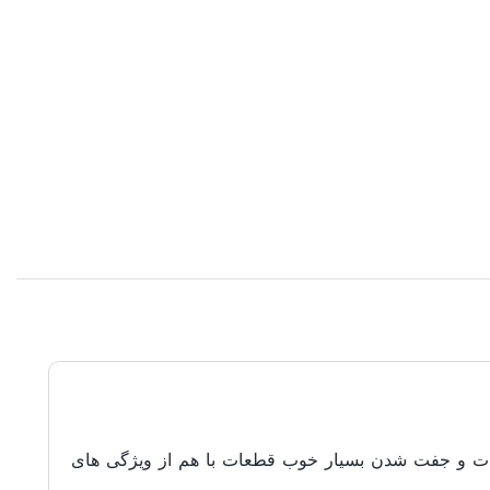
 و جفت شدن بسیار خوب قطعات با هم از ویژگی های