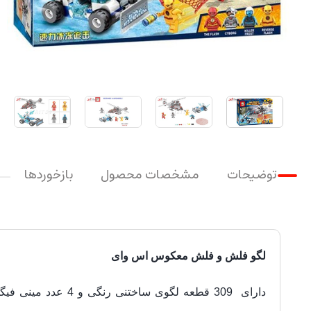
توضیحات
مشخصات محصول
بازخوردها
لگو فلش و فلش معکوس اس وای
دارای
309
قطعه لگوی ساختنی رنگی و 4
عدد مینی فیگ