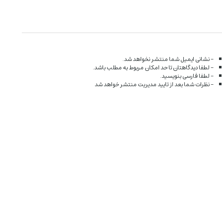
- نشانی ایمیل شما منتشر نخواهد شد.
- لطفا دیدگاهتان تا حد امکان مربوط به مطلب باشد.
- لطفا فارسی بنویسید.
- نظرات شما بعد از تایید مدیریت منتشر خواهد شد