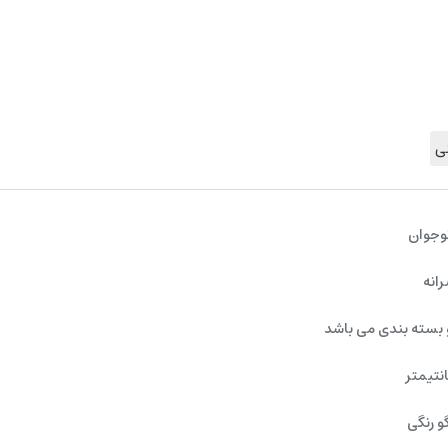
ی
وجوان
رانه
 بسته بندی می باشد