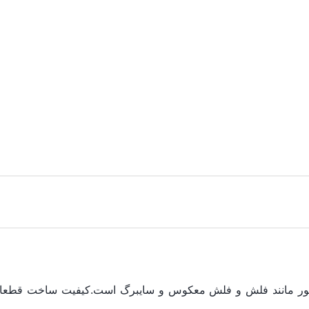
ور مانند فلش و فلش معکوس و سایبرگ است.
کیفیت ساخت قطعات