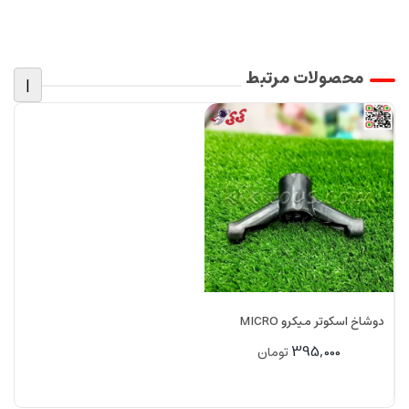
محصولات مرتبط
|
دوشاخ اسکوتر میکرو MICRO
395,000
تومان