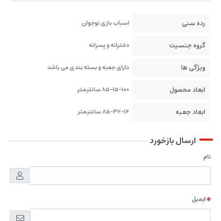
رده سنی
اسباب بازی نوجوان
گروه جنسیت
دخترانه و پسرانه
ویژگی ها
دارای جعبه و بسته بندی می باشد
ابعاد محصول
85-15-100 سانتیمتر
ابعاد جعبه
85-32-16 سانتیمتر
ارسال بازخورد
نام
ایمیل