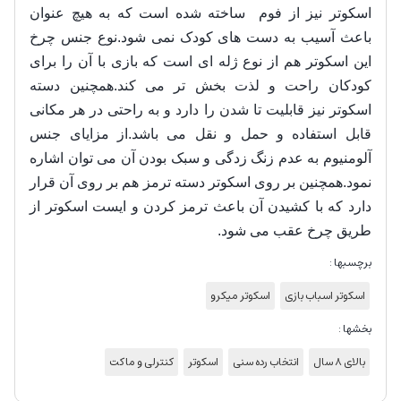
اسکوتر نیز از فوم ساخته شده است که به هیچ عنوان
باعث آسیب به دست های کودک نمی شود.نوع جنس چرخ
این اسکوتر هم از نوع ژله ای است که بازی با آن را برای
کودکان راحت و لذت بخش تر می کند.همچنین دسته
اسکوتر نیز قابلیت تا شدن را دارد و به راحتی در هر مکانی
قابل استفاده و حمل و نقل می باشد.از مزایای جنس
آلومنیوم به عدم زنگ زدگی و سبک بودن آن می توان اشاره
نمود.همچنین بر روی اسکوتر دسته ترمز هم بر روی آن قرار
دارد که با کشیدن آن باعث ترمز کردن و ایست اسکوتر از
طریق چرخ عقب می شود.
برچسبها :
اسکوتر اسباب بازی
اسکوتر میکرو
بخشها :
بالای 8 سال
انتخاب رده سنی
اسکوتر
کنترلی و ماکت