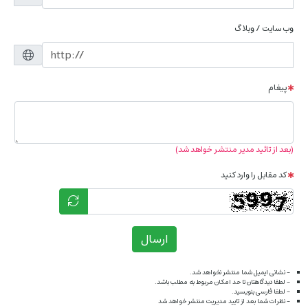
وب سایت / وبلاگ
پیغام
(بعد از تائید مدیر منتشر خواهد شد)
کد مقابل را وارد کنید
ارسال
- نشانی ایمیل شما منتشر نخواهد شد.
- لطفا دیدگاهتان تا حد امکان مربوط به مطلب باشد.
- لطفا فارسی بنویسید.
- نظرات شما بعد از تایید مدیریت منتشر خواهد شد