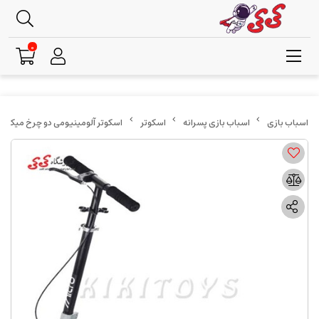
0
اسباب بازی پسرانه
اسکوتر
اسکوتر آلومینیومی دو چرخ میکرو مشکی نقر