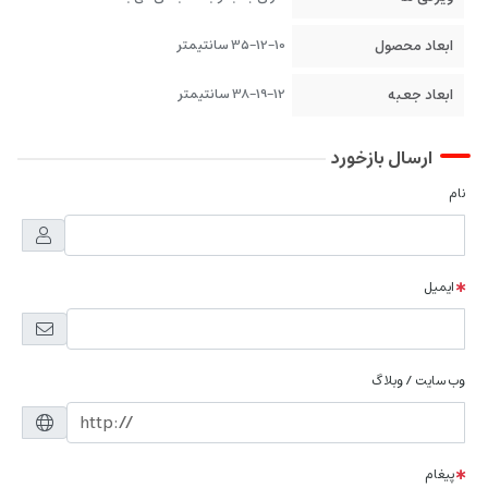
ابعاد محصول
35-12-10 سانتیمتر
ابعاد جعبه
38-19-12 سانتیمتر
ارسال بازخورد
نام
ایمیل
وب سایت / وبلاگ
پیغام