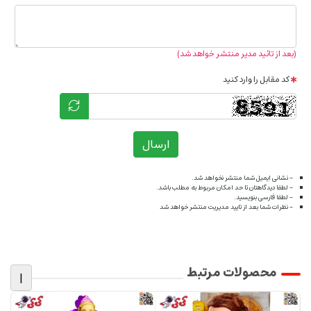
(بعد از تائید مدیر منتشر خواهد شد)
کد مقابل را وارد کنید
ارسال
- نشانی ایمیل شما منتشر نخواهد شد.
- لطفا دیدگاهتان تا حد امکان مربوط به مطلب باشد.
- لطفا فارسی بنویسید.
- نظرات شما بعد از تایید مدیریت منتشر خواهد شد
محصولات مرتبط
|