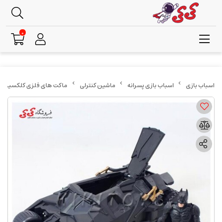
0
اسباب بازی پسرانه
ماشین کنترلی
ماکت های فلزی کلکسیونی