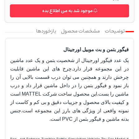
موجود شد به من اطلاع بده
توضیحات
مشخصات محصول
بازخوردها
فیگور بتمن و بت موبیل اورجینال
یک عدد فیگور اورجینال از شخصیت بتمن و یک عدد ماشین
در این مجموعه قرار دارد.چرخ های این ماشین قابلیت
چرخش دارند و همچنین می توان درب قسمت بالایی آن را
باز نمود و فیگور بتمن را در داخل ماشین قرار داد و درب
ماشین را بست.این محصول ساخت شرکت MATTEL است
و کیفیت بالای محصول و جزيیات دقیق و بی کم و کاست از
نمونه واقعی از ویژگی های بارز این مجموعه است.جنس
بدنه ماشین و فیگور بتمن از PVC است.