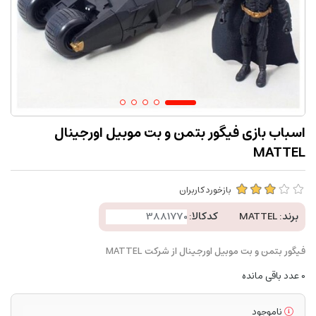
اسباب بازی فیگور بتمن و بت موبیل اورجینال
MATTEL
بازخورد کاربران
برند:
MATTEL
کدکالا:
فیگور بتمن و بت موبیل اورجینال از شرکت MATTEL
0
عدد باقی مانده
ناموجود