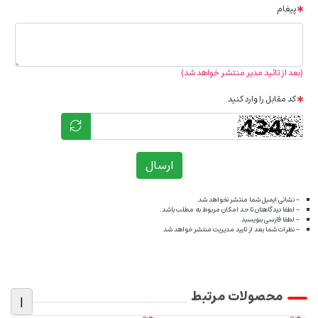
پیغام
(بعد از تائید مدیر منتشر خواهد شد)
کد مقابل را وارد کنید
ارسال
- نشانی ایمیل شما منتشر نخواهد شد.
- لطفا دیدگاهتان تا حد امکان مربوط به مطلب باشد.
- لطفا فارسی بنویسید.
- نظرات شما بعد از تایید مدیریت منتشر خواهد شد
محصولات مرتبط
|