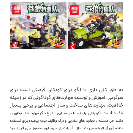
به طور کلی بازی با لگو برای کودکان فرصتی است برای
سرگرمی، آموزش و توسعه مهارت‌های گوناگونی که در زمینه
خلاقیت، مهارت‌های ساخت و ساز، اجتماعی و روحی بسیار
مفید است.
لگو راهی برای تسلط بر بسیاری از انواع دیگر مهارت های نوظهور ،
مانند حل مسئله ، مهارت های فضایی و درک وظایف نیمه پیچیده برای استفاده
کننده گان آن فراهم می کند. حال اگر به دنبال خرید این محصول برای فرزند خود