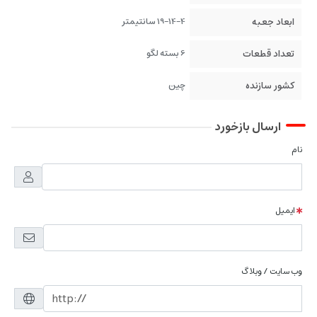
ابعاد جعبه
19-14-4 سانتیمتر
تعداد قطعات
6 بسته لگو
کشور سازنده
چین
ارسال بازخورد
نام
ایمیل
وب سایت / وبلاگ