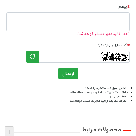
پیغام
(بعد از تائید مدیر منتشر خواهد شد)
کد مقابل را وارد کنید
ارسال
- نشانی ایمیل شما منتشر نخواهد شد.
- لطفا دیدگاهتان تا حد امکان مربوط به مطلب باشد.
- لطفا فارسی بنویسید.
- نظرات شما بعد از تایید مدیریت منتشر خواهد شد
محصولات مرتبط
|