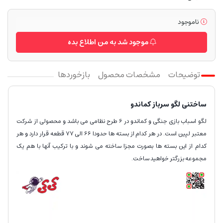
ناموجود
موجود شد به من اطلاع بده
توضیحات
مشخصات محصول
بازخوردها
ساختنی لگو سرباز کماندو
لگو اسباب بازی جنگی و کماندو در 6 طرح نظامی می باشد و محصولی از شرکت
معتبر لپین است. در هر کدام از بسته ها حدودا 66 الی 77 قطعه قرار دارد و هر
کدام از این بسته ها بصورت مجزا ساخته می شوند و با ترکیب آنها با هم یک
مجموعه بزرگتر خواهید ساخت.