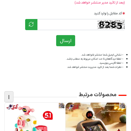
(بعد از تائید مدیر منتشر خواهد شد)
کد مقابل را وارد کنید
ارسال
- نشانی ایمیل شما منتشر نخواهد شد.
- لطفا دیدگاهتان تا حد امکان مربوط به مطلب باشد.
- لطفا فارسی بنویسید.
- نظرات شما بعد از تایید مدیریت منتشر خواهد شد
محصولات مرتبط
|