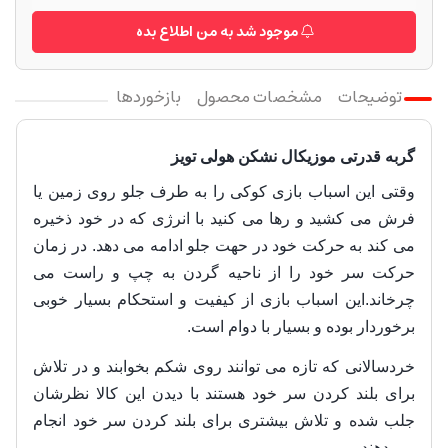
موجود شد به من اطلاع بده
توضیحات
مشخصات محصول
بازخوردها
گربه قدرتی موزیکال نشکن هولی تویز
وقتی این اسباب بازی کوکی را به طرف جلو روی زمین یا
فرش می کشید و رها می کنید با انرژی که در خود ذخیره
می کند به حرکت خود در حهت جلو ادامه می دهد. در زمان
حرکت سر خود را از ناحیه گردن به چپ و راست می
چرخاند.این اسباب بازی از کیفیت و استحکام بسیار خوبی
برخوردار بوده و بسیار با دوام است.
خردسالانی که تازه می توانند روی شکم بخوابند و در تلاش
برای بلند کردن سر خود هستند با دیدن این کالا نظرشان
جلب شده و تلاش بیشتری برای بلند کردن سر خود انجام
می دهند.