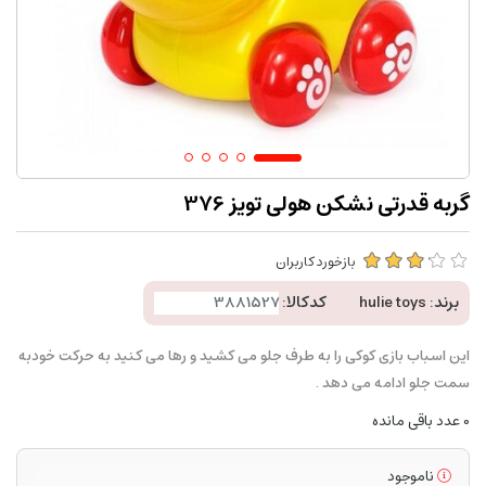
گربه قدرتی نشکن هولی تویز 376
بازخورد کاربران
برند:
hulie toys
کدکالا:
این اسباب بازی کوکی را به طرف جلو می کشید و رها می کنید به حرکت خودبه
سمت جلو ادامه می دهد .
0
عدد باقی مانده
ناموجود