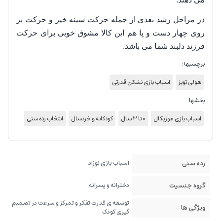
در مراحل رشد بعدی از جمله حرکت سینه خیز و حرکت بر
روی چهار دست و پا هم این کالا مشوق خوبی برای حرکت
فرزند دلبند شما می باشد.
برچسبها :
هولی تویز
اسباب بازی نشکن قدرتی
بخشها :
اسباب بازی موزیکال
0 تا 3 سال
کودکانه و خردسال
انتخاب رده سنی
رده سنی
اسباب بازی نوزاد
گروه جنسیت
دخترانه و پسرانه
توسعه ی قدرت تفکر و تمرکز و سرعت در تصمیم
ویژگی ها
گیری کودک