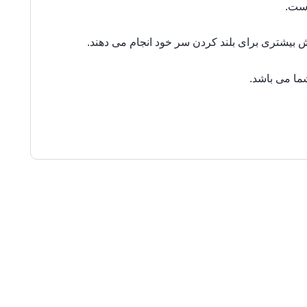
است.
ش بیشتری برای بلند کردن سر خود انجام می دهند.
ما می باشد.