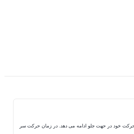
 حرکت خود در حهت جلو ادامه می دهد. در زمان حرکت سر