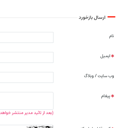
ارسال بازخورد
نام
ایمیل
وب سایت / وبلاگ
پیغام
(بعد از تائید مدیر منتشر خواهد