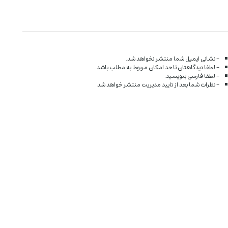
- نشانی ایمیل شما منتشر نخواهد شد.
- لطفا دیدگاهتان تا حد امکان مربوط به مطلب باشد.
- لطفا فارسی بنویسید.
- نظرات شما بعد از تایید مدیریت منتشر خواهد شد