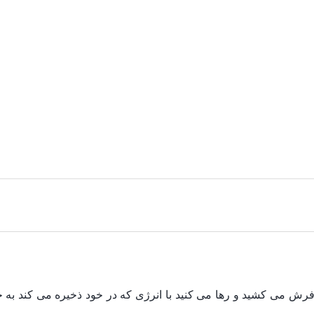
فرش می کشید و رها می کنید با انرژی که در خود ذخیره می کند به