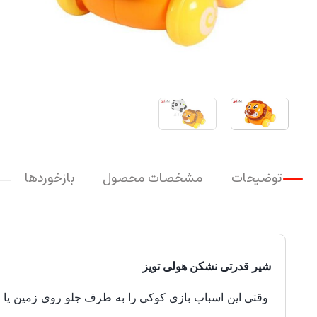
توضیحات
مشخصات محصول
بازخوردها
شیر قدرتی نشکن هولی تویز
وقتی این اسباب بازی کوکی را به طرف جلو روی زمین یا 