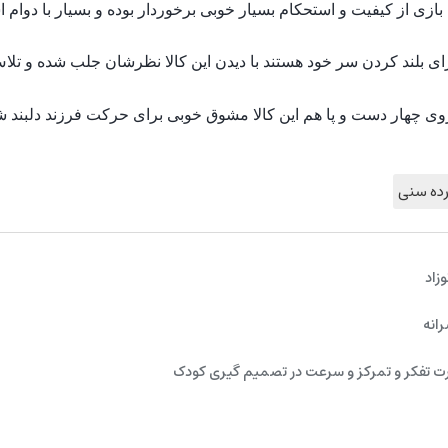
ازی از کیفیت و استحکام بسیار خوبی برخوردار بوده و بسیار با دوام 
رای بلند کردن سر خود هستند با دیدن این کالا نظرشان جلب شده و تلا
ی چهار دست و پا هم این کالا مشوق خوبی برای حرکت فرزند دلبند ش
رده سنی
زاد
رانه
ت تفکر و تمرکز و سرعت در تصمیم گیری کودک