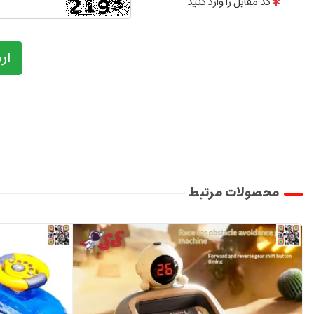
کد مقابل را وارد کنید
ار
محصولات مرتبط