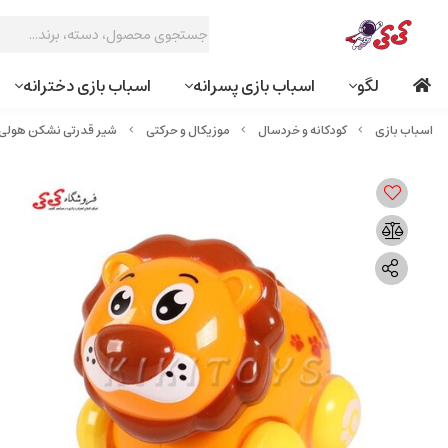
لگو
اسباب بازی پسرانه
اسباب بازی دخترانه
کودکانه و خردسال
موزیکال و حرکتی
شیر قدرتی نشکن هولی توی