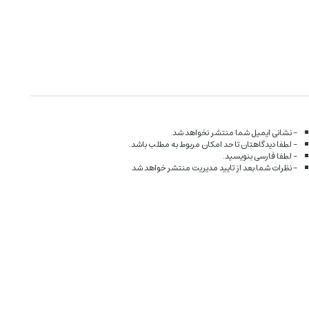
- نشانی ایمیل شما منتشر نخواهد شد.
- لطفا دیدگاهتان تا حد امکان مربوط به مطلب باشد.
- لطفا فارسی بنویسید.
- نظرات شما بعد از تایید مدیریت منتشر خواهد شد