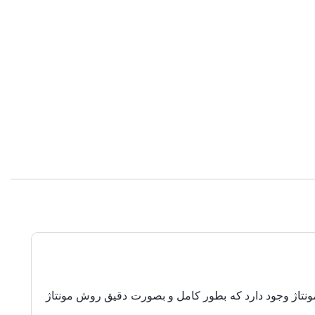
نتاژ وجود دارد که بطور کامل و بصورت دقیق روش مونتاژ