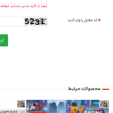
(بعد از تائید مدیر منتشر خواهد
کد مقابل را وارد کنید
ار
محصولات مرتبط