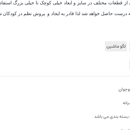
از قطعات مختلف در سایز و ابعاد خیلی کوچک تا خیلی بزرگ استفاده 
درست حاصل خواهد شد لذا قادر به ایجاد و پروش نظم در کودکان ش
لگو ماشین
وجوان
رانه
 بسته بندی می باشد