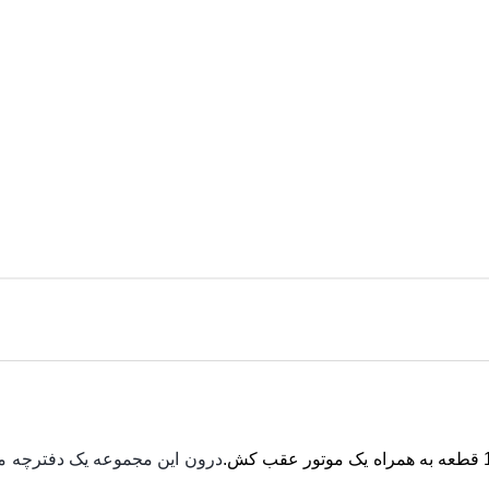
درون این مجموعه یک دفترچه مو