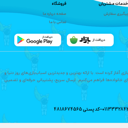
خدمات مشتریان
فروشگاه
پیگیری سفارش
صفحه درباره ما
تماس با ما
فعالیت خود را در حوزه اسباب‌بازی آغاز کرده است. با ارائه بهترین و جدیدترین اسباب‌بازی‌های روز دنیا و
رای خانواده‌ها فراهم می‌کنیم. ارسال سریع، پشتیبانی حرفه‌ای و تضمین