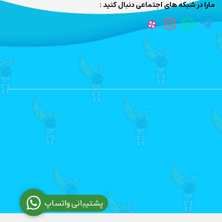
مارا در شبکه های اجتماعی دنبال کنید :
پشتیبانی واتساپ