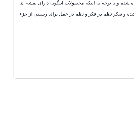
شده و با توجه به اینکه محصولات اینگونه دارای نقشه ای
ده و تفکر
نظم در فکر و نظم در عمل برای رسیدن از جزء