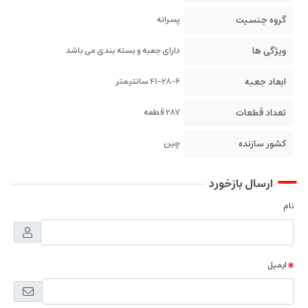
گروه جنسیت
پسرانه
ویژگی ها
دارای جعبه و بسته بندی می باشد
ابعاد جعبه
41-28-6 سانتیمتر
تعداد قطعات
287 قطعه
کشور سازنده
چین
ارسال بازخورد
نام
ایمیل