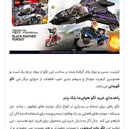
کیفیت جنس و مواد بکار گرفته شده در ساخت این لگو از مواد درجه یک است و
همچنین کیفیت مونتاژ و سرهم بندی خوب قطعات از مزایای دیگر این
لگو
قهرمانی
می باشد.
راهنمای خرید لگو هواپیما بلک پنتر
لگو راهی برای تسلط بر بسیاری از انواع دیگر مهارت های نوظهور ، مانند حل
مسئله ، مهارت های فضایی و درک وظایف نیمه پیچیده برای استفاده کننده گان آن
فراهم می کند. حال اگر به دنبال خرید این محصول برای فرزند خود هستید ، می
توانید این
لگو ربات ایرونمن
را بصورت حضوری و هم بصورت غیر حضوری و از