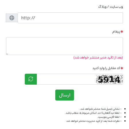
وب سایت / وبلاگ
پیغام
(بعد از تائید مدیر منتشر خواهد شد)
کد مقابل را وارد کنید
ارسال
- نشانی ایمیل شما منتشر نخواهد شد.
- لطفا دیدگاهتان تا حد امکان مربوط به مطلب باشد.
- لطفا فارسی بنویسید.
- نظرات شما بعد از تایید مدیریت منتشر خواهد شد