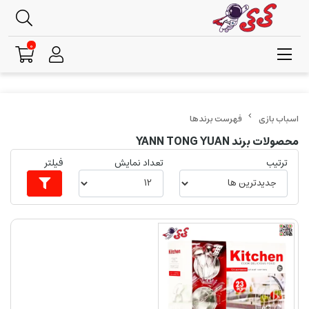
0
فهرست برندها
محصولات برند YANN TONG YUAN
ترتیب
تعداد نمایش
فیلتر