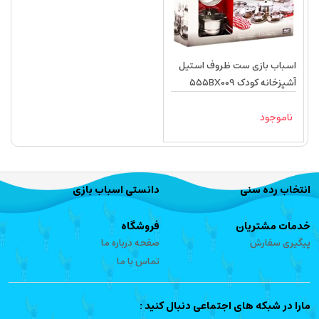
اسباب بازی ست ظروف استیل
آشپزخانه کودک 555BX009
ناموجود
انتخاب رده سنی
دانستی اسباب بازی
خدمات مشتریان
فروشگاه
پیگیری سفارش
صفحه درباره ما
تماس با ما
مارا در شبکه های اجتماعی دنبال کنید :