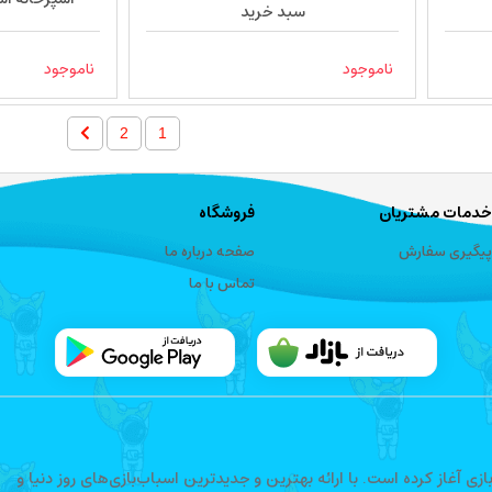
سبد خرید
ناموجود
ناموجود
2
1
خدمات مشتریان
فروشگاه
پیگیری سفارش
صفحه درباره ما
تماس با ما
فعالیت خود را در حوزه اسباب‌بازی آغاز کرده است. با ارائه بهترین و جدیدترین اسباب‌بازی‌های روز دنیا و