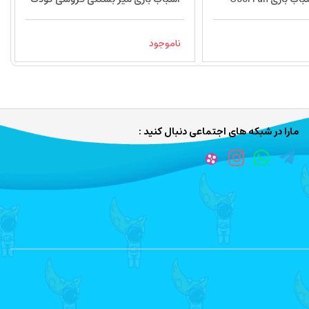
ناموجود
مارا در شبکه های اجتماعی دنبال کنید :