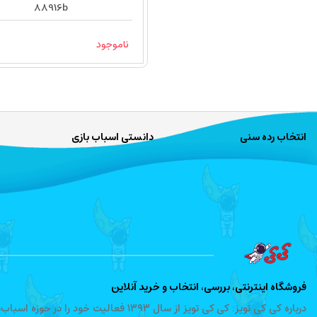
88916b
ناموجود
انتخاب رده سنی
دانستی اسباب بازی
فروشگاه اینترنتی، بررسی، انتخاب و خرید آنلاین
درباره کی کی تویز: کی کی تویز از سال ۱۳۹۳ 