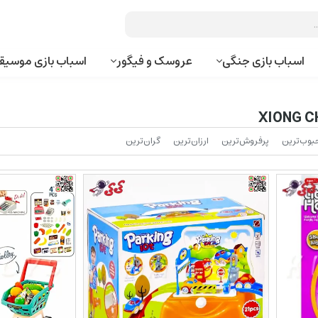
اسباب بازی جنگی
عروسک و فیگور
اسباب بازی موسیق
بوب‌‌ترین
پرفروش‌ترین
ارزان‌ترین
گران‌ترین