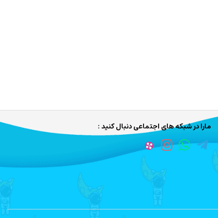
مارا در شبکه های اجتماعی دنبال کنید :