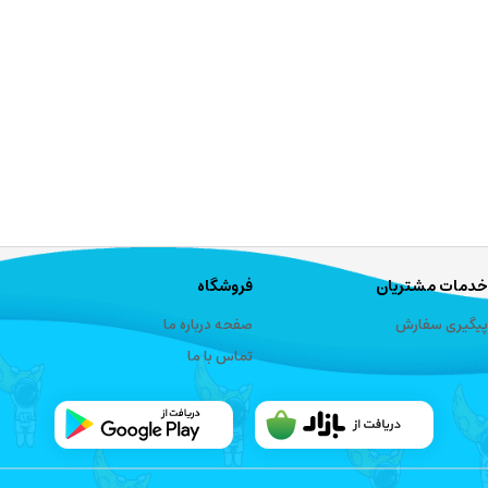
خدمات مشتریان
فروشگاه
پیگیری سفارش
صفحه درباره ما
تماس با ما