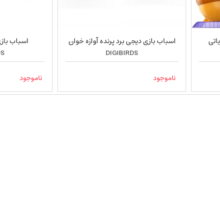
اتی
اسباب بازی دیجی برد پرنده آوازه خوان
DS
DIGIBIRDS
ناموجود
ناموجود