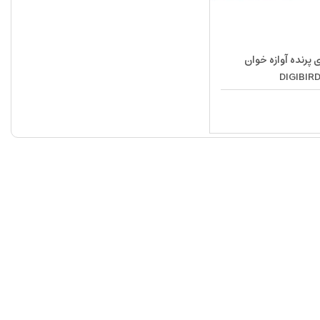
اسباب بازی پرنده آوازه خوان
DIGIBIR