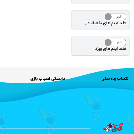
خیر
بله
فقط آیتم‌های تخفیف دار
خیر
بله
فقط آیتم‌های ویژه
انتخاب رده سنی
دانستی اسباب بازی