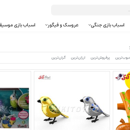
اسباب بازی جنگی
عروسک و فیگور
اسباب بازی موسیق
بوب‌‌ترین
پرفروش‌ترین
ارزان‌ترین
گران‌ترین