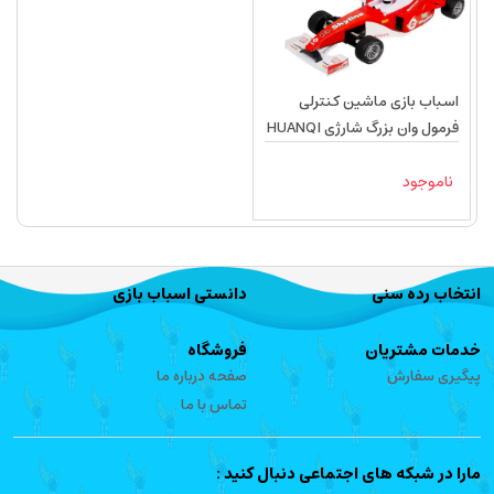
اسباب بازی ماشین کنترلی
فرمول وان بزرگ شارژی HUANQI
2125
ناموجود
انتخاب رده سنی
دانستی اسباب بازی
خدمات مشتریان
فروشگاه
پیگیری سفارش
صفحه درباره ما
تماس با ما
مارا در شبکه های اجتماعی دنبال کنید :