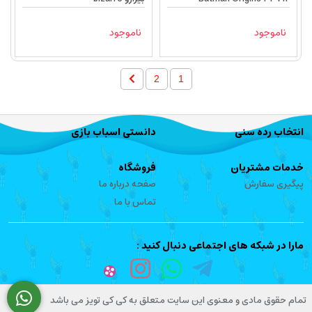
ناموجود
ناموجود
2
1
انتخاب رده سنی
دانستی اسباب بازی
خدمات مشتریان
فروشگاه
پیگیری سفارش
صفحه درباره ما
تماس با ما
مارا در شبکه های اجتماعی دنبال کنید :
تمام حقوق مادی و معنوی این سایت متعلق به کی کی تویز می باشد