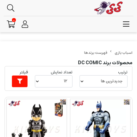
0
فهرست برندها
محصولات برند DC COMIC
ترتیب
تعداد نمایش
فیلتر